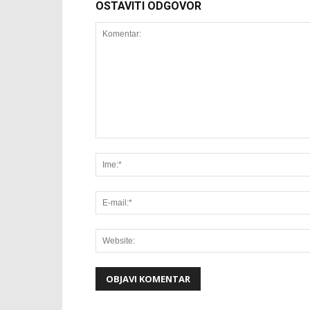
OSTAVITI ODGOVOR