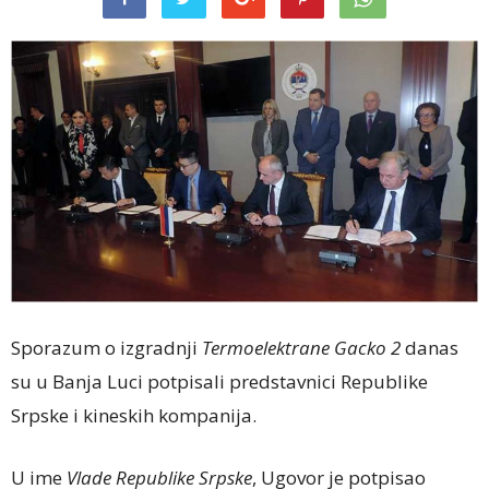
Sporazum o izgradnji
Termoelektrane Gacko 2
danas
su u Banja Luci potpisali predstavnici Republike
Srpske i kineskih kompanija.
U ime
Vlade Republike Srpske
, Ugovor je potpisao