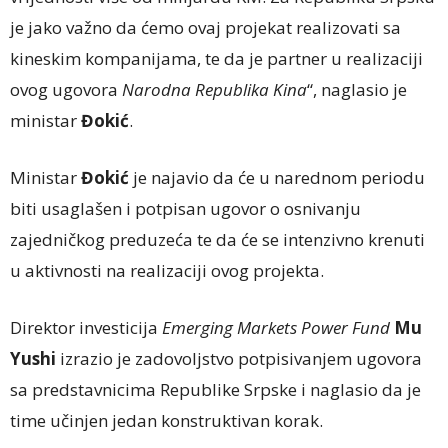
je jako važno da ćemo ovaj projekat realizovati sa
kineskim kompanijama, te da je partner u realizaciji
ovog ugovora
Narodna Republika Kina
“, naglasio je
ministar
Đokić
.
Ministar
Đokić
je najavio da će u narednom periodu
biti usaglašen i potpisan ugovor o osnivanju
zajedničkog preduzeća te da će se intenzivno krenuti
u aktivnosti na realizaciji ovog projekta.
Direktor investicija
Emerging Markets Power Fund
Mu
Yushi
izrazio je zadovoljstvo potpisivanjem ugovora
sa predstavnicima Republike Srpske i naglasio da je
time učinjen jedan konstruktivan korak.