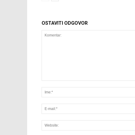
OSTAVITI ODGOVOR