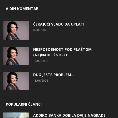
AIDIN KOMENTAR
ČEKAJUĆI VLADU DA UPLATI
07/08/2026
NESPOSOBNOST POD PLAŠTOM
(NE)NADLEŽNOSTI
16/07/2026
DUG JESTE PROBLEM…
13/06/2026
POPULARNI ČLANCI
ADDIKO BANKA DOBILA DVIJE NAGRADE