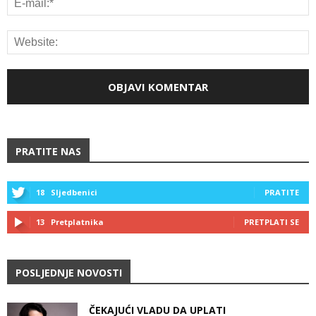
PRATITE NAS
18
Sljedbenici
PRATITE
13
Pretplatnika
PRETPLATI SE
POSLJEDNJE NOVOSTI
ČEKAJUĆI VLADU DA UPLATI