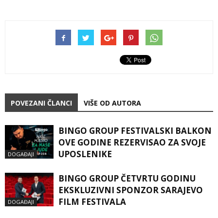
POVEZANI ČLANCI
VIŠE OD AUTORA
BINGO GROUP FESTIVALSKI BALKON
OVE GODINE REZERVISAO ZA SVOJE
UPOSLENIKE
DOGAĐAJI
BINGO GROUP ČETVRTU GODINU
EKSKLUZIVNI SPONZOR SARAJEVO
FILM FESTIVALA
DOGAĐAJI