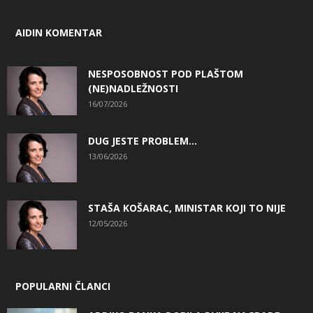
AIDIN KOMENTAR
NESPOSOBNOST POD PLAŠTOM
(NE)NADLEŽNOSTI
16/07/2026
DUG JESTE PROBLEM…
13/06/2026
STAŠA KOŠARAC, MINISTAR KOJI TO NIJE
12/05/2026
POPULARNI ČLANCI