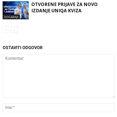
OTVORENE PRIJAVE ZA NOVO
IZDANJE UNIQA KVIZA
DOGAĐAJI
OSTAVITI ODGOVOR