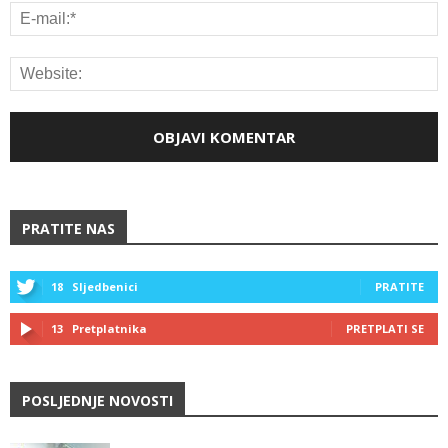
PRATITE NAS
18
Sljedbenici
PRATITE
13
Pretplatnika
PRETPLATI SE
POSLJEDNJE NOVOSTI