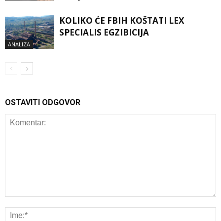
KOLIKO ĆE FBIH KOŠTATI LEX
SPECIALIS EGZIBICIJA
ANALIZA
OSTAVITI ODGOVOR