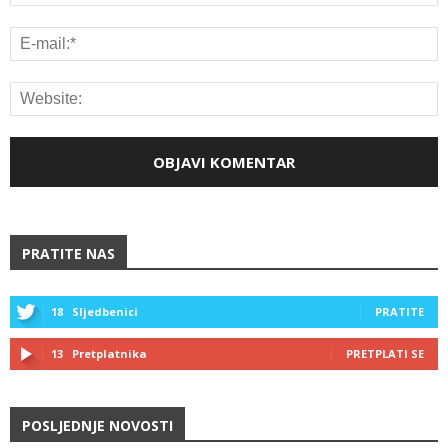
PRATITE NAS
18
Sljedbenici
PRATITE
13
Pretplatnika
PRETPLATI SE
POSLJEDNJE NOVOSTI