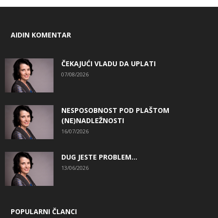
AIDIN KOMENTAR
ČEKAJUĆI VLADU DA UPLATI
07/08/2026
NESPOSOBNOST POD PLAŠTOM
(NE)NADLEŽNOSTI
16/07/2026
DUG JESTE PROBLEM…
13/06/2026
POPULARNI ČLANCI