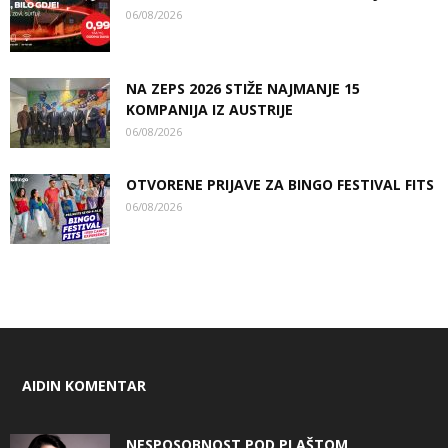
06/08/2026
NA ZEPS 2026 STIŽE NAJMANJE 15
KOMPANIJA IZ AUSTRIJE
06/08/2026
OTVORENE PRIJAVE ZA BINGO FESTIVAL FITS
06/08/2026
AIDIN KOMENTAR
NESPOSOBNOST POD PLAŠTOM