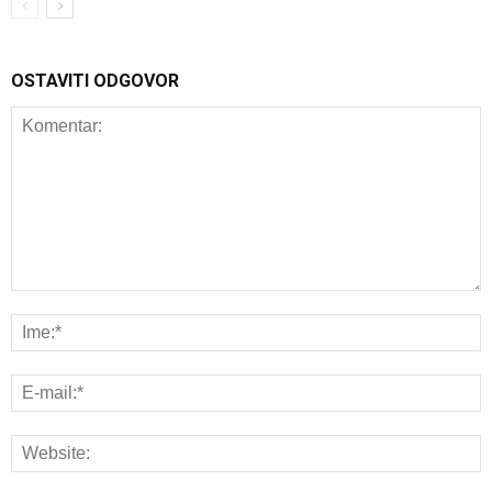
OSTAVITI ODGOVOR