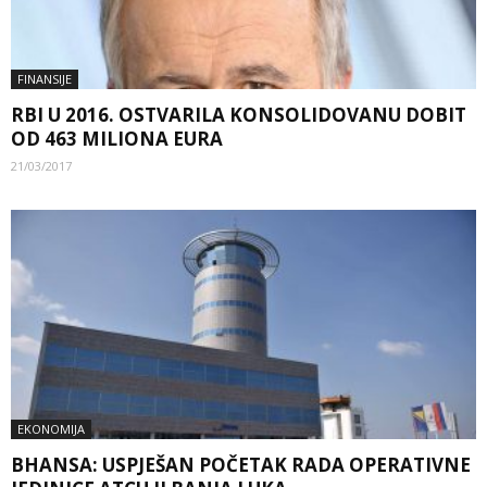
FINANSIJE
RBI U 2016. OSTVARILA KONSOLIDOVANU DOBIT
OD 463 MILIONA EURA
21/03/2017
EKONOMIJA
BHANSA: USPJEŠAN POČETAK RADA OPERATIVNE