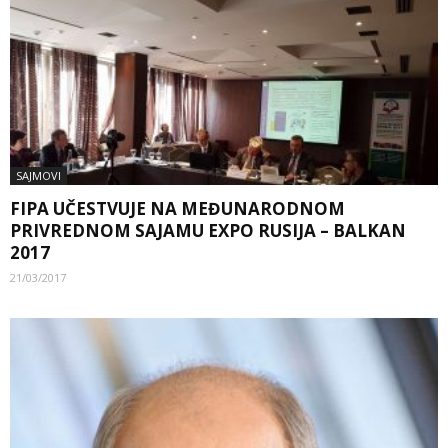
SAJMOVI
FIPA UČESTVUJE NA MEĐUNARODNOM
PRIVREDNOM SAJAMU EXPO RUSIJA – BALKAN
2017
21/03/2017