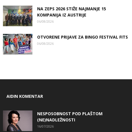
NA ZEPS 2026 STIŽE NAJMANJE 15
KOMPANIJA IZ AUSTRIJE
06/08/2026
OTVORENE PRIJAVE ZA BINGO FESTIVAL FITS
06/08/2026
AIDIN KOMENTAR
NESPOSOBNOST POD PLAŠTOM
(NE)NADLEŽNOSTI
16/07/2026