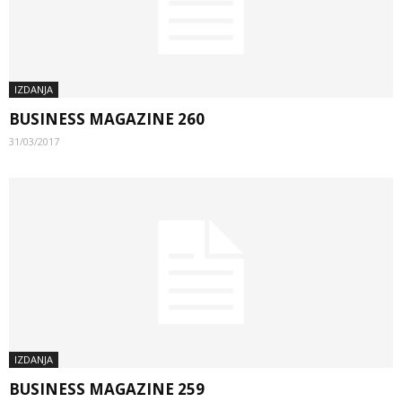
IZDANJA
BUSINESS MAGAZINE 260
31/03/2017
IZDANJA
BUSINESS MAGAZINE 259