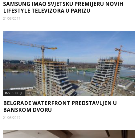
SAMSUNG IMAO SVJETSKU PREMIJERU NOVIH
LIFESTYLE TELEVIZORA U PARIZU
21/03/2017
INVESTICIJE
BELGRADE WATERFRONT PREDSTAVLJEN U
BANSKOM DVORU
21/03/2017