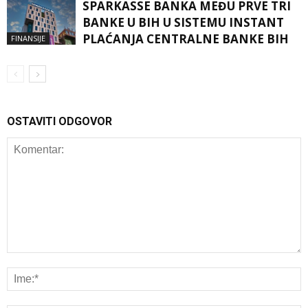
SPARKASSE BANKA MEĐU PRVE TRI
BANKE U BIH U SISTEMU INSTANT
PLAĆANJA CENTRALNE BANKE BIH
FINANSIJE
OSTAVITI ODGOVOR