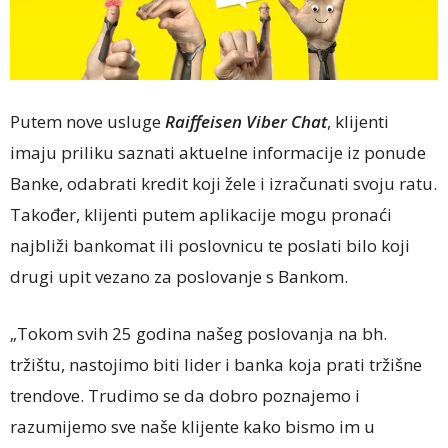
Putem nove usluge
Raiffeisen Viber Chat
, klijenti
imaju priliku saznati aktuelne informacije iz ponude
Banke, odabrati kredit koji žele i izračunati svoju ratu.
Također, klijenti putem aplikacije mogu pronaći
najbliži bankomat ili poslovnicu te poslati bilo koji
drugi upit vezano za poslovanje s Bankom.
„Tokom svih 25 godina našeg poslovanja na bh.
tržištu, nastojimo biti lider i banka koja prati tržišne
trendove. Trudimo se da dobro poznajemo i
razumijemo sve naše klijente kako bismo im u