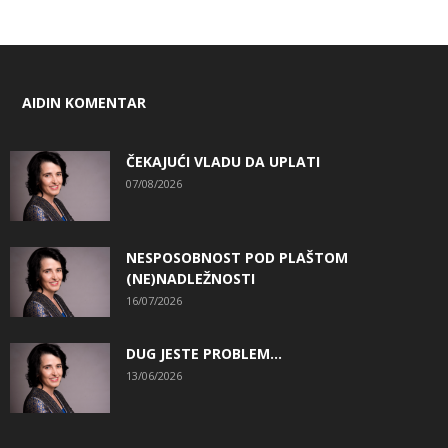
AIDIN KOMENTAR
ČEKAJUĆI VLADU DA UPLATI
07/08/2026
NESPOSOBNOST POD PLAŠTOM
(NE)NADLEŽNOSTI
16/07/2026
DUG JESTE PROBLEM…
13/06/2026