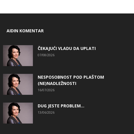
AIDIN KOMENTAR
ČEKAJUĆI VLADU DA UPLATI
07/08/2026
NESPOSOBNOST POD PLAŠTOM
(NE)NADLEŽNOSTI
16/07/2026
DUG JESTE PROBLEM…
13/06/2026