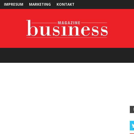
IMPRESUM
MARKETING
KONTAKT
Business
Magazine