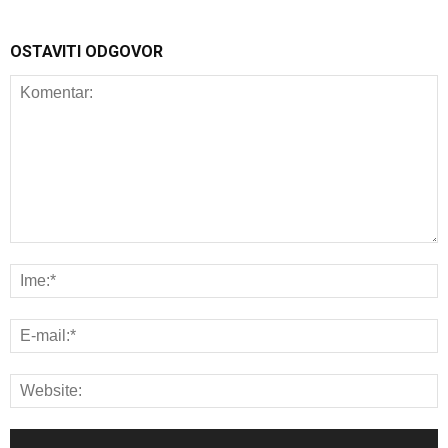
OSTAVITI ODGOVOR