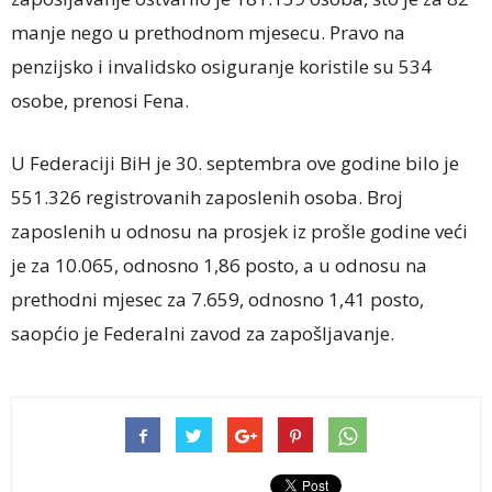
manje nego u prethodnom mjesecu. Pravo na
penzijsko i invalidsko osiguranje koristile su 534
osobe, prenosi Fena.
U Federaciji BiH je 30. septembra ove godine bilo je
551.326 registrovanih zaposlenih osoba. Broj
zaposlenih u odnosu na prosjek iz prošle godine veći
je za 10.065, odnosno 1,86 posto, a u odnosu na
prethodni mjesec za 7.659, odnosno 1,41 posto,
saopćio je Federalni zavod za zapošljavanje.