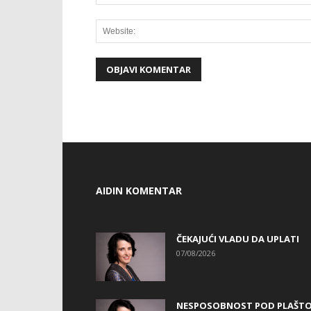
AIDIN KOMENTAR
ČEKAJUĆI VLADU DA UPLATI
07/08/2026
NESPOSOBNOST POD PLAŠT