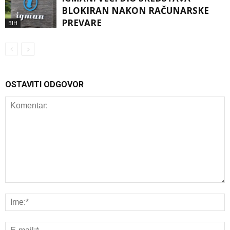
BLOKIRAN NAKON RAČUNARSKE
PREVARE
BIH
OSTAVITI ODGOVOR