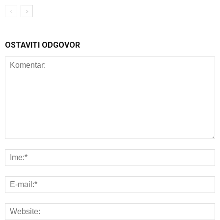
OSTAVITI ODGOVOR