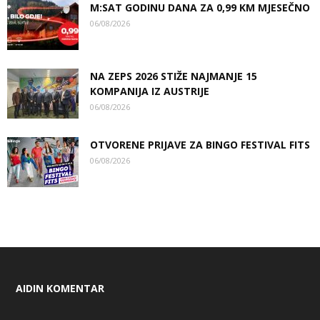
M:SAT GODINU DANA ZA 0,99 KM MJESEČNO
06/08/2026
NA ZEPS 2026 STIŽE NAJMANJE 15
KOMPANIJA IZ AUSTRIJE
06/08/2026
OTVORENE PRIJAVE ZA BINGO FESTIVAL FITS
06/08/2026
AIDIN KOMENTAR