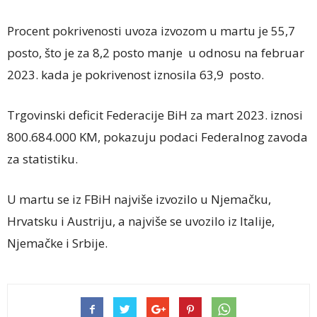
Procent pokrivenosti uvoza izvozom u martu je 55,7
posto, što je za 8,2 posto manje u odnosu na februar
2023. kada je pokrivenost iznosila 63,9 posto.
Trgovinski deficit Federacije BiH za mart 2023. iznosi
800.684.000 KM, pokazuju podaci Federalnog zavoda
za statistiku.
U martu se iz FBiH najviše izvozilo u Njemačku,
Hrvatsku i Austriju, a najviše se uvozilo iz Italije,
Njemačke i Srbije.