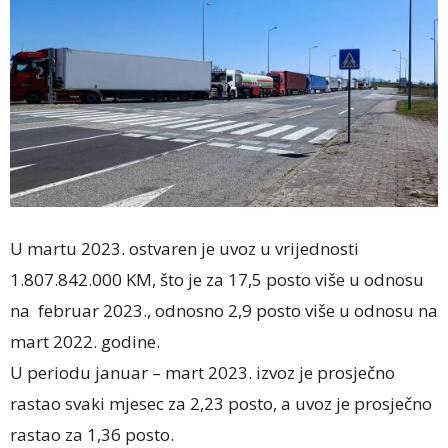
U martu 2023. ostvaren je uvoz u vrijednosti
1.807.842.000 KM, što je za 17,5 posto više u odnosu
na februar 2023., odnosno 2,9 posto više u odnosu na
mart 2022. godine.
U periodu januar – mart 2023. izvoz je prosječno
rastao svaki mjesec za 2,23 posto, a uvoz je prosječno
rastao za 1,36 posto.