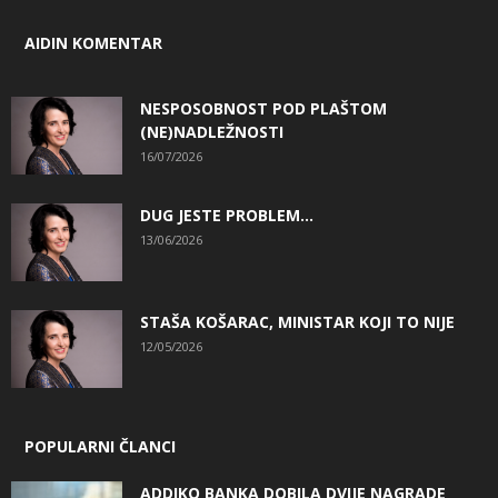
AIDIN KOMENTAR
NESPOSOBNOST POD PLAŠTOM
(NE)NADLEŽNOSTI
16/07/2026
DUG JESTE PROBLEM…
13/06/2026
STAŠA KOŠARAC, MINISTAR KOJI TO NIJE
12/05/2026
POPULARNI ČLANCI
ADDIKO BANKA DOBILA DVIJE NAGRADE