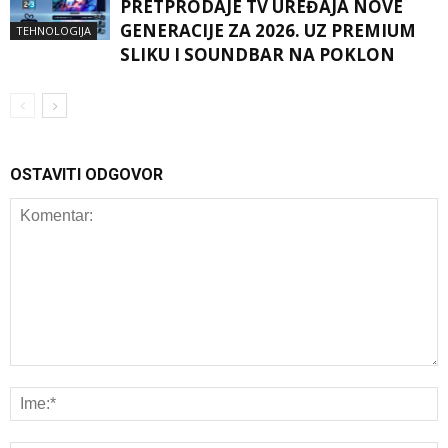
PRETPRODAJE TV UREĐAJA NOVE
GENERACIJE ZA 2026. UZ PREMIUM
TEHNOLOGIJA
SLIKU I SOUNDBAR NA POKLON
OSTAVITI ODGOVOR