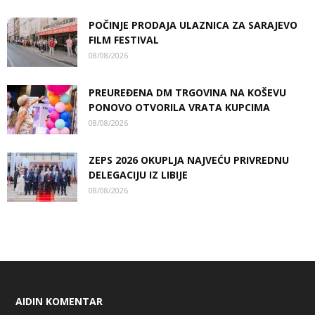
POČINJE PRODAJA ULAZNICA ZA SARAJEVO
FILM FESTIVAL
08/08/2026
PREUREĐENA DM TRGOVINA NA KOŠEVU
PONOVO OTVORILA VRATA KUPCIMA
08/08/2026
ZEPS 2026 OKUPLJA NAJVEĆU PRIVREDNU
DELEGACIJU IZ LIBIJE
08/08/2026
AIDIN KOMENTAR