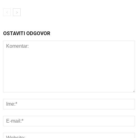
OSTAVITI ODGOVOR