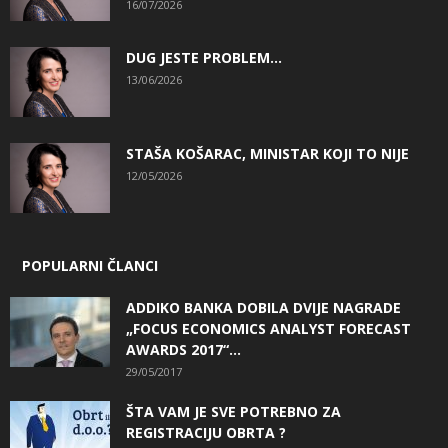
16/07/2026
DUG JESTE PROBLEM…
13/06/2026
STAŠA KOŠARAC, MINISTAR KOJI TO NIJE
12/05/2026
POPULARNI ČLANCI
ADDIKO BANKA DOBILA DVIJE NAGRADE
„FOCUS ECONOMICS ANALYST FORECAST
AWARDS 2017“...
29/05/2017
ŠTA VAM JE SVE POTREBNO ZA
REGISTRACIJU OBRTA ?