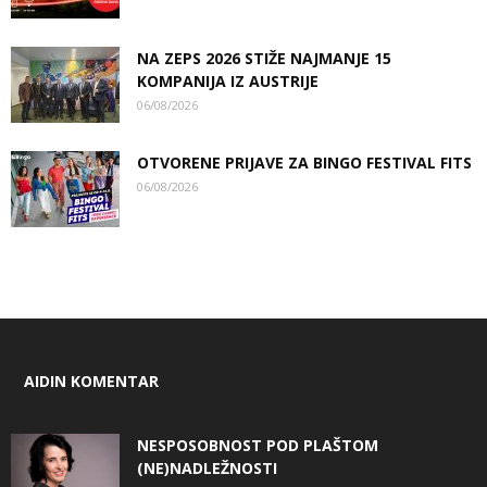
NA ZEPS 2026 STIŽE NAJMANJE 15
KOMPANIJA IZ AUSTRIJE
06/08/2026
OTVORENE PRIJAVE ZA BINGO FESTIVAL FITS
06/08/2026
AIDIN KOMENTAR
NESPOSOBNOST POD PLAŠTOM
(NE)NADLEŽNOSTI