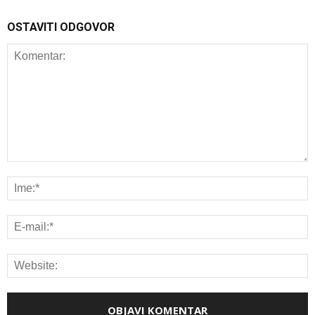
OSTAVITI ODGOVOR