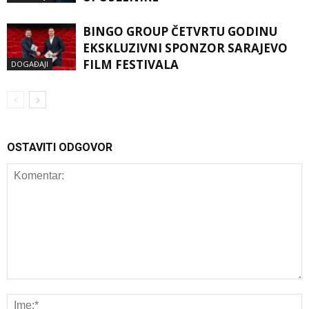
BINGO GROUP ČETVRTU GODINU
EKSKLUZIVNI SPONZOR SARAJEVO
FILM FESTIVALA
DOGAĐAJI
OSTAVITI ODGOVOR