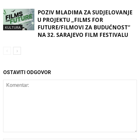
POZIV MLADIMA ZA SUDJELOVANJE
U PROJEKTU „FILMS FOR
FUTURE/FILMOVI ZA BUDUĆNOST“
KULTURA
NA 32. SARAJEVO FILM FESTIVALU
OSTAVITI ODGOVOR