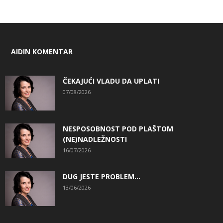
AIDIN KOMENTAR
ČEKAJUĆI VLADU DA UPLATI
07/08/2026
NESPOSOBNOST POD PLAŠTOM
(NE)NADLEŽNOSTI
16/07/2026
DUG JESTE PROBLEM…
13/06/2026