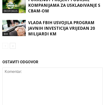
KOMPANIJAMA ZA USKLAĐIVANJE S
CBAM-OM
EKOFOKUS
VLADA FBIH USVOJILA PROGRAM
JAVNIH INVESTICIJA VRIJEDAN 20
MILIJARDI KM
BIH
OSTAVITI ODGOVOR