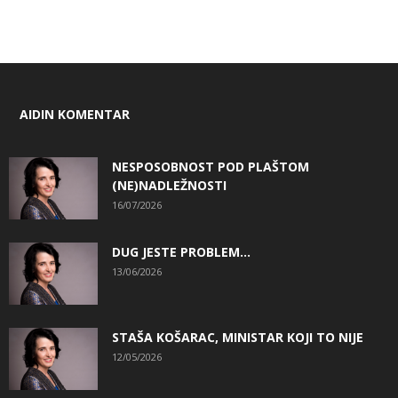
AIDIN KOMENTAR
NESPOSOBNOST POD PLAŠTOM
(NE)NADLEŽNOSTI
16/07/2026
DUG JESTE PROBLEM…
13/06/2026
STAŠA KOŠARAC, MINISTAR KOJI TO NIJE
12/05/2026