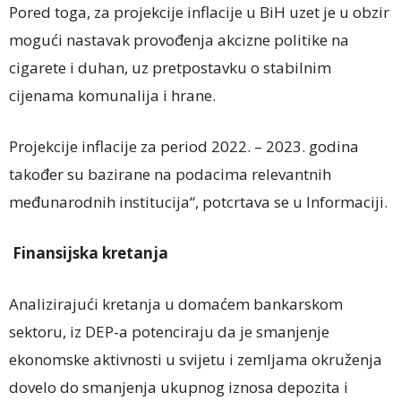
Pored toga, za projekcije inflacije u BiH uzet je u obzir
mogući nastavak provođenja akcizne politike na
cigarete i duhan, uz pretpostavku o stabilnim
cijenama komunalija i hrane.
Projekcije inflacije za period 2022. – 2023. godina
također su bazirane na podacima relevantnih
međunarodnih institucija“, potcrtava se u Informaciji.
Finansijska kretanja
Analizirajući kretanja u domaćem bankarskom
sektoru, iz DEP-a potenciraju da je smanjenje
ekonomske aktivnosti u svijetu i zemljama okruženja
dovelo do smanjenja ukupnog iznosa depozita i