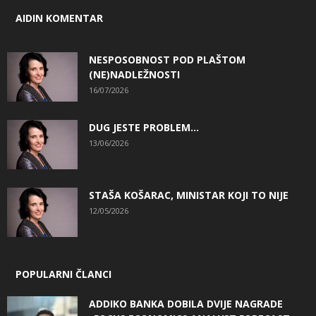
AIDIN KOMENTAR
NESPOSOBNOST POD PLAŠTOM
(NE)NADLEŽNOSTI
16/07/2026
DUG JESTE PROBLEM…
13/06/2026
STAŠA KOŠARAC, MINISTAR KOJI TO NIJE
12/05/2026
POPULARNI ČLANCI
ADDIKO BANKA DOBILA DVIJE NAGRADE