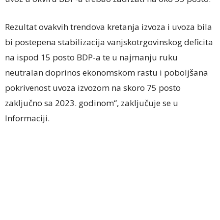
Rezultat ovakvih trendova kretanja izvoza i uvoza bila
bi postepena stabilizacija vanjskotrgovinskog deficita
na ispod 15 posto BDP-a te u najmanju ruku
neutralan doprinos ekonomskom rastu i poboljšana
pokrivenost uvoza izvozom na skoro 75 posto
zaključno sa 2023. godinom“, zaključuje se u
Informaciji.