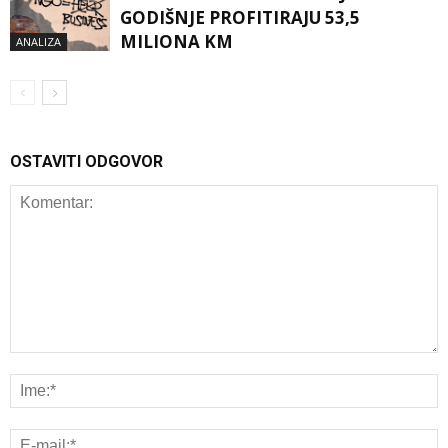
GODIŠNJE PROFITIRAJU 53,5
MILIONA KM
ANALIZA
OSTAVITI ODGOVOR