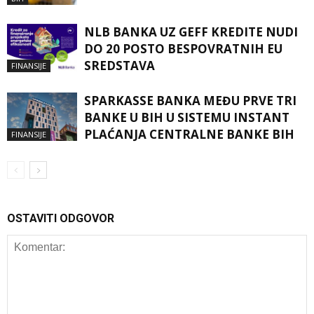
NLB BANKA UZ GEFF KREDITE NUDI
DO 20 POSTO BESPOVRATNIH EU
SREDSTAVA
FINANSIJE
SPARKASSE BANKA MEĐU PRVE TRI
BANKE U BIH U SISTEMU INSTANT
PLAĆANJA CENTRALNE BANKE BIH
FINANSIJE
OSTAVITI ODGOVOR