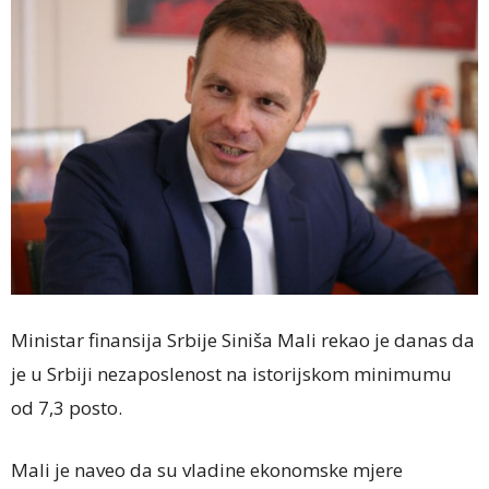
Ministar finansija Srbije Siniša Mali rekao je danas da
je u Srbiji nezaposlenost na istorijskom minimumu
od 7,3 posto.
Mali je naveo da su vladine ekonomske mjere