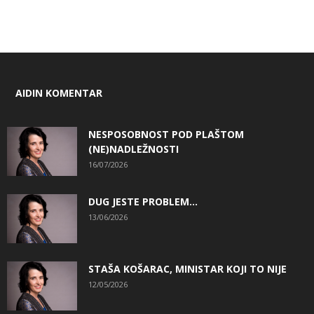
AIDIN KOMENTAR
NESPOSOBNOST POD PLAŠTOM
(NE)NADLEŽNOSTI
16/07/2026
DUG JESTE PROBLEM…
13/06/2026
STAŠA KOŠARAC, MINISTAR KOJI TO NIJE
12/05/2026