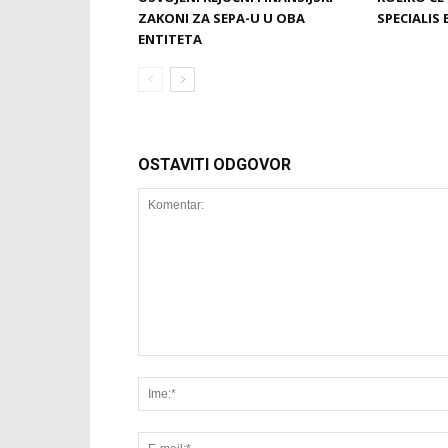
ZAKONI ZA SEPA-U U OBA
SPECIALIS 
ENTITETA
OSTAVITI ODGOVOR