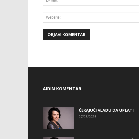
AIDIN KOMENTAR
ČEKAJUĆI VLADU DA UPLATI
07/08/2026