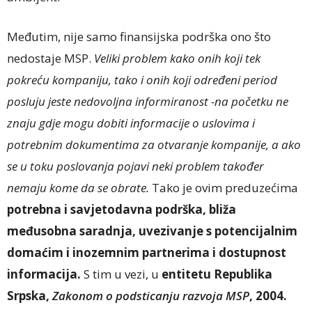
Međutim, nije samo finansijska podrška ono što
nedostaje MSP.
Veliki problem kako onih koji tek
pokreću kompaniju, tako i onih koji određeni period
posluju jeste nedovoljna informiranost -na početku ne
znaju gdje mogu dobiti informacije o uslovima i
potrebnim dokumentima za otvaranje kompanije, a ako
se u toku poslovanja pojavi neki problem također
nemaju kome da se obrate.
Tako je ovim preduzećima
potrebna i savjetodavna podrška, bliža
međusobna saradnja, uvezivanje s potencijalnim
domaćim i inozemnim partnerima i dostupnost
informacija.
S tim u vezi, u
entitetu Republika
Srpska,
Zakonom o podsticanju razvoja MSP
, 2004.