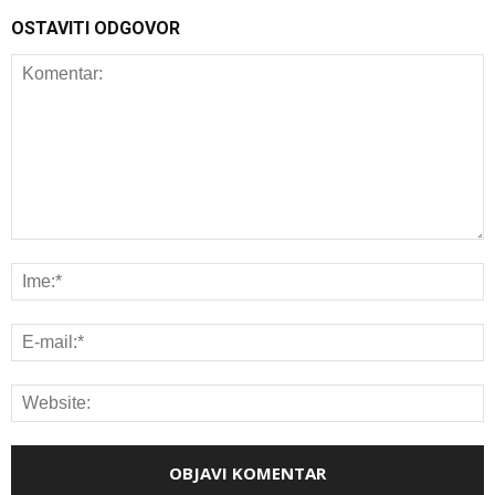
OSTAVITI ODGOVOR