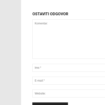
OSTAVITI ODGOVOR