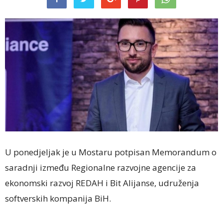
U ponedjeljak je u Mostaru potpisan Memorandum o
saradnji između Regionalne razvojne agencije za
ekonomski razvoj REDAH i Bit Alijanse, udruženja
softverskih kompanija BiH.