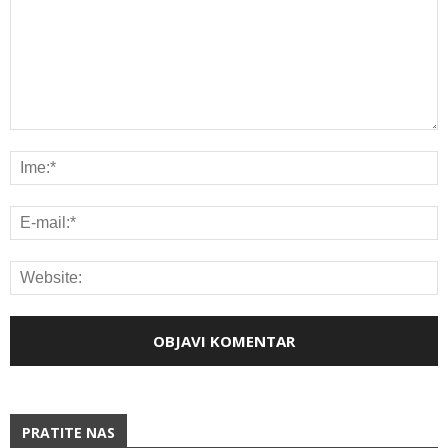
PRATITE NAS