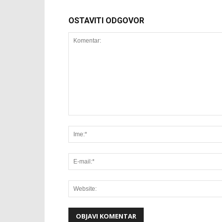
OSTAVITI ODGOVOR