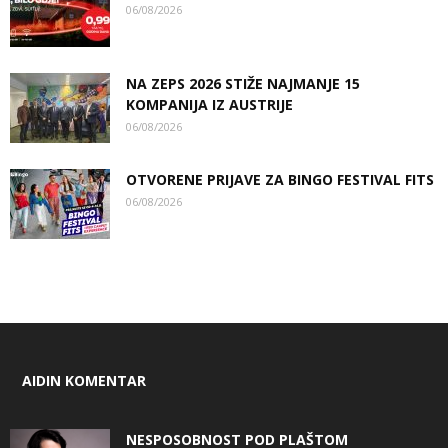
06/08/2026
NA ZEPS 2026 STIŽE NAJMANJE 15
KOMPANIJA IZ AUSTRIJE
06/08/2026
OTVORENE PRIJAVE ZA BINGO FESTIVAL FITS
06/08/2026
AIDIN KOMENTAR
NESPOSOBNOST POD PLAŠTOM