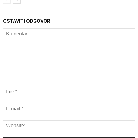
OSTAVITI ODGOVOR