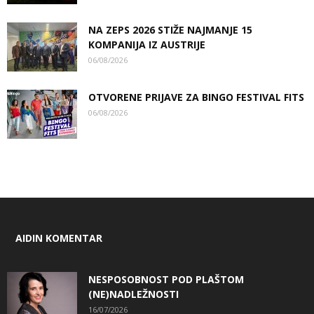
NA ZEPS 2026 STIŽE NAJMANJE 15
KOMPANIJA IZ AUSTRIJE
06/08/2026
OTVORENE PRIJAVE ZA BINGO FESTIVAL FITS
06/08/2026
AIDIN KOMENTAR
NESPOSOBNOST POD PLAŠTOM
(NE)NADLEŽNOSTI
16/07/2026