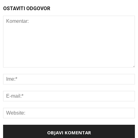
OSTAVITI ODGOVOR