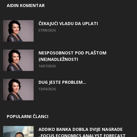
AIDIN KOMENTAR
ČEKAJUĆI VLADU DA UPLATI
07/08/2026
NESPOSOBNOST POD PLAŠTOM
(NE)NADLEŽNOSTI
16/07/2026
DUG JESTE PROBLEM…
13/06/2026
POPULARNI ČLANCI
ADDIKO BANKA DOBILA DVIJE NAGRADE
„FOCUS ECONOMICS ANALYST FORECAST