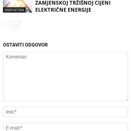
ZAMJENSKOJ TRŽIŠNOJ CIJENI
ELEKTRIČNE ENERGIJE
ENERGETIKA
OSTAVITI ODGOVOR