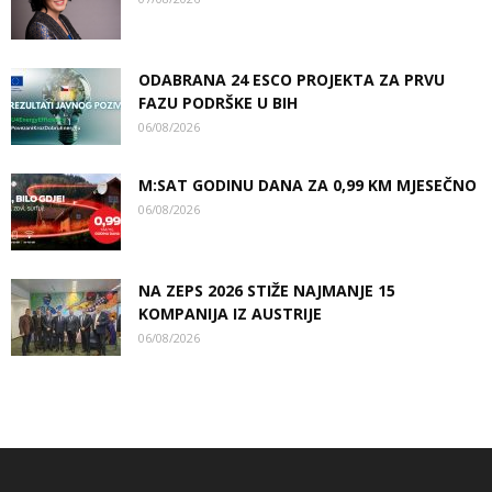
ODABRANA 24 ESCO PROJEKTA ZA PRVU
FAZU PODRŠKE U BIH
06/08/2026
M:SAT GODINU DANA ZA 0,99 KM MJESEČNO
06/08/2026
NA ZEPS 2026 STIŽE NAJMANJE 15
KOMPANIJA IZ AUSTRIJE
06/08/2026