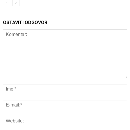
OSTAVITI ODGOVOR