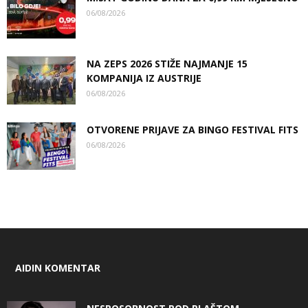
06/08/2026
NA ZEPS 2026 STIŽE NAJMANJE 15
KOMPANIJA IZ AUSTRIJE
06/08/2026
OTVORENE PRIJAVE ZA BINGO FESTIVAL FITS
06/08/2026
AIDIN KOMENTAR