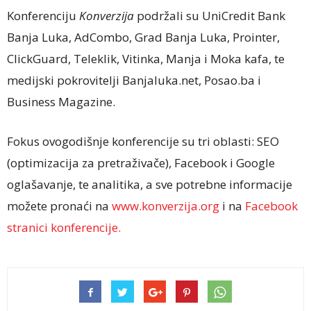
Konferenciju
Konverzija
podržali su UniCredit Bank
Banja Luka, AdCombo, Grad Banja Luka, Prointer,
ClickGuard, Teleklik, Vitinka, Manja i Moka kafa, te
medijski pokrovitelji Banjaluka.net, Posao.ba i
Business Magazine.
Fokus ovogodišnje konferencije su tri oblasti: SEO
(optimizacija za pretraživače), Facebook i Google
oglašavanje, te analitika, a sve potrebne informacije
možete pronaći na
www.konverzija.org
i na
Facebook
stranici konferencije.