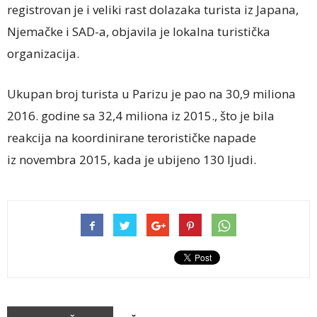
registrovan je i veliki rast dolazaka turista iz Japana,
Njemačke i SAD-a, objavila je lokalna turistička
organizacija.
Ukupan broj turista u Parizu je pao na 30,9 miliona
2016. godine sa 32,4 miliona iz 2015., što je bila
reakcija na koordinirane terorističke napade
iz novembra 2015, kada je ubijeno 130 ljudi.