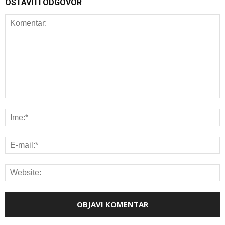
OSTAVITI ODGOVOR