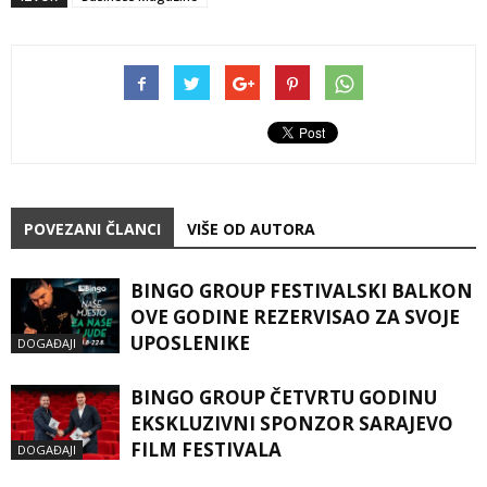
POVEZANI ČLANCI
VIŠE OD AUTORA
BINGO GROUP FESTIVALSKI BALKON
OVE GODINE REZERVISAO ZA SVOJE
UPOSLENIKE
DOGAĐAJI
BINGO GROUP ČETVRTU GODINU
EKSKLUZIVNI SPONZOR SARAJEVO
FILM FESTIVALA
DOGAĐAJI