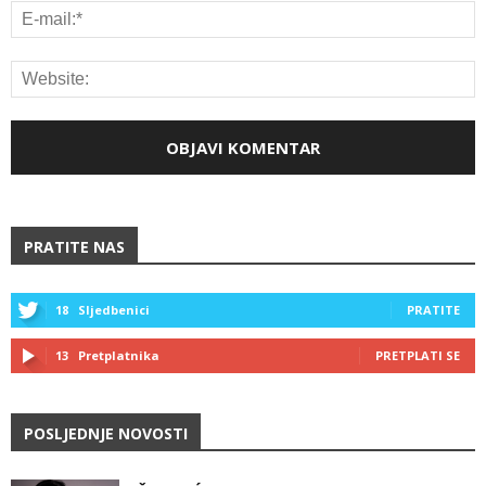
PRATITE NAS
18
Sljedbenici
PRATITE
13
Pretplatnika
PRETPLATI SE
POSLJEDNJE NOVOSTI