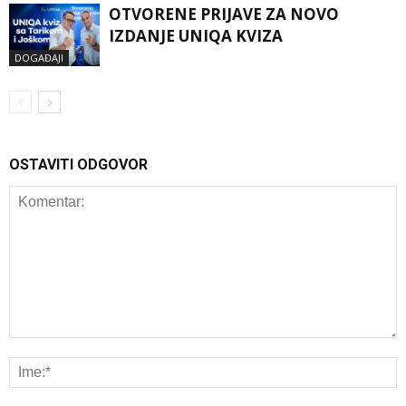
OTVORENE PRIJAVE ZA NOVO
IZDANJE UNIQA KVIZA
DOGAĐAJI
OSTAVITI ODGOVOR