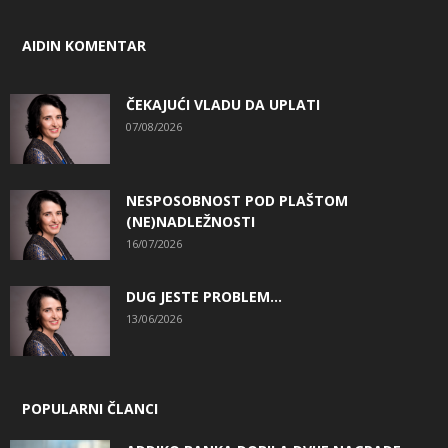
AIDIN KOMENTAR
ČEKAJUĆI VLADU DA UPLATI
07/08/2026
NESPOSOBNOST POD PLAŠTOM
(NE)NADLEŽNOSTI
16/07/2026
DUG JESTE PROBLEM…
13/06/2026
POPULARNI ČLANCI