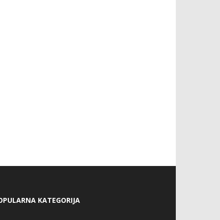
OPULARNA KATEGORIJA