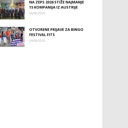
NA ZEPS 2026 STIŽE NAJMANJE
15 KOMPANIJA IZ AUSTRIJE
06/08/2026
OTVORENE PRIJAVE ZA BINGO
FESTIVAL FITS
06/08/2026