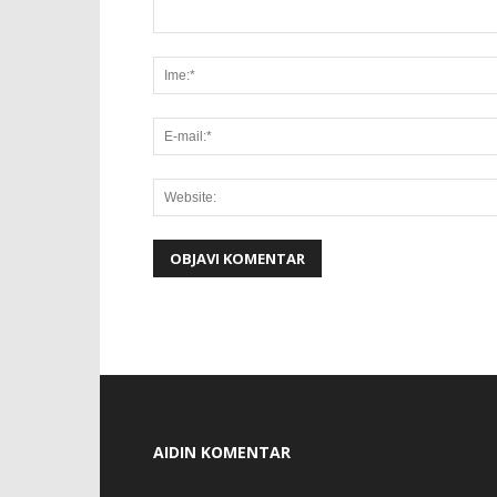
AIDIN KOMENTAR