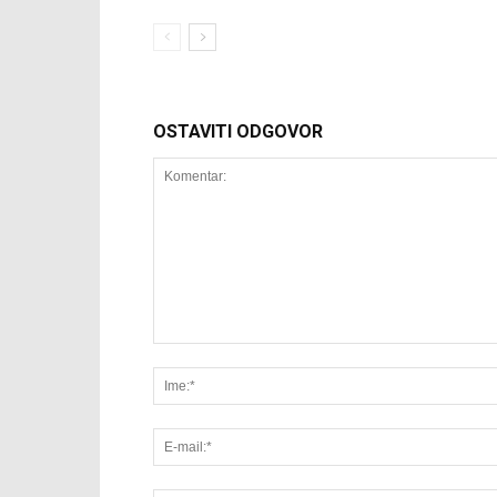
OSTAVITI ODGOVOR