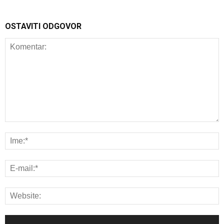
OSTAVITI ODGOVOR