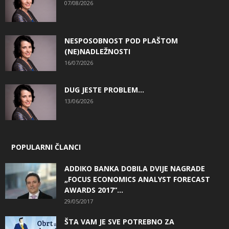
07/08/2026
NESPOSOBNOST POD PLAŠTOM
(NE)NADLEŽNOSTI
16/07/2026
DUG JESTE PROBLEM…
13/06/2026
POPULARNI ČLANCI
ADDIKO BANKA DOBILA DVIJE NAGRADE
„FOCUS ECONOMICS ANALYST FORECAST
AWARDS 2017“...
29/05/2017
ŠTA VAM JE SVE POTREBNO ZA