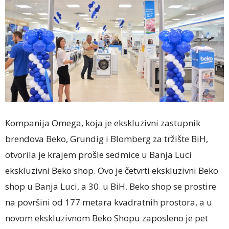
Kompanija Omega, koja je ekskluzivni zastupnik
brendova Beko, Grundig i Blomberg za tržište BiH,
otvorila je krajem prošle sedmice u Banja Luci
ekskluzivni Beko shop. Ovo je četvrti ekskluzivni Beko
shop u Banja Luci, a 30. u BiH. Beko shop se prostire
na površini od 177 metara kvadratnih prostora, a u
novom ekskluzivnom Beko Shopu zaposleno je pet