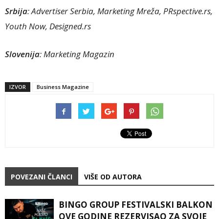
Srbija
: Advertiser Serbia, Marketing Mreža, PRspective.rs,
Youth Now, Designed.rs
Slovenija
: Marketing Magazin
IZVOR
Business Magazine
POVEZANI ČLANCI
VIŠE OD AUTORA
BINGO GROUP FESTIVALSKI BALKON
OVE GODINE REZERVISAO ZA SVOJE