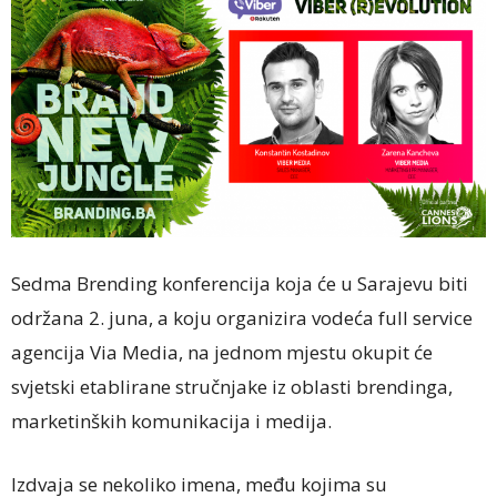
Sedma Brending konferencija koja će u Sarajevu biti
održana 2. juna, a koju organizira vodeća full service
agencija Via Media, na jednom mjestu okupit će
svjetski etablirane stručnjake iz oblasti brendinga,
marketinških komunikacija i medija.
Izdvaja se nekoliko imena, među kojima su