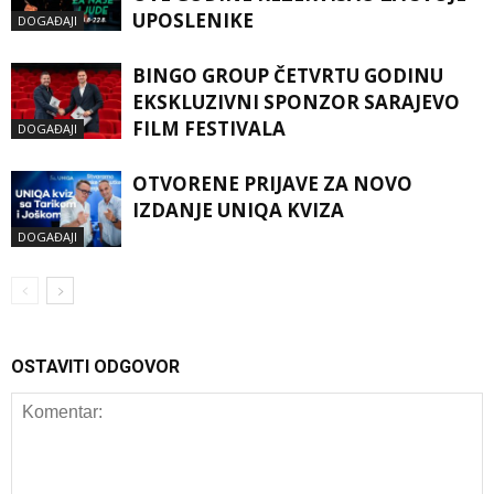
UPOSLENIKE
DOGAĐAJI
BINGO GROUP ČETVRTU GODINU
EKSKLUZIVNI SPONZOR SARAJEVO
FILM FESTIVALA
DOGAĐAJI
OTVORENE PRIJAVE ZA NOVO
IZDANJE UNIQA KVIZA
DOGAĐAJI
OSTAVITI ODGOVOR