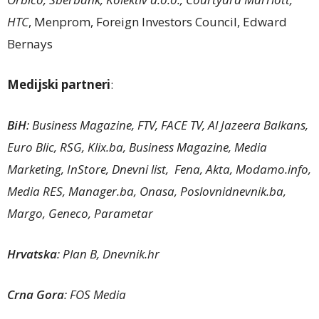
HTC
, Menprom, Foreign Investors Council, Edward
Bernays
Medijski partneri
:
BiH
: Business Magazine, FTV, FACE TV, Al Jazeera Balkans,
Euro Blic, RSG, Klix.ba, Business Magazine, Media
Marketing, InStore, Dnevni list, Fena, Akta, Modamo.info,
Media RES, Manager.ba, Onasa, Poslovnidnevnik.ba,
Margo, Geneco, Parametar
Hrvatska
: Plan B, Dnevnik.hr
Crna Gora
: FOS Media