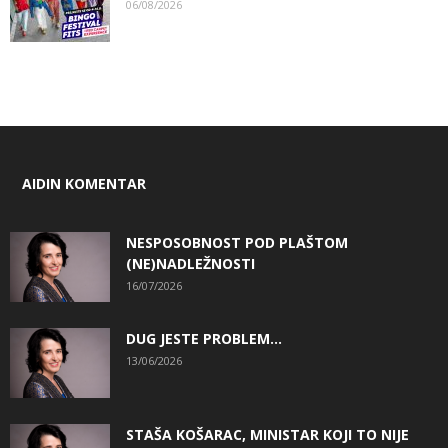
06/08/2026
AIDIN KOMENTAR
NESPOSOBNOST POD PLAŠTOM
(NE)NADLEŽNOSTI
16/07/2026
DUG JESTE PROBLEM…
13/06/2026
STAŠA KOŠARAC, MINISTAR KOJI TO NIJE