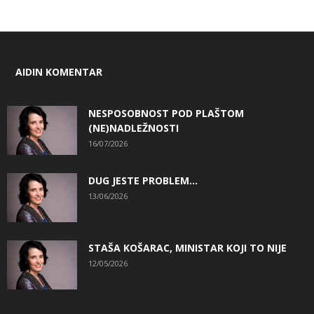
AIDIN KOMENTAR
NESPOSOBNOST POD PLAŠTOM
(NE)NADLEŽNOSTI
16/07/2026
DUG JESTE PROBLEM…
13/06/2026
STAŠA KOŠARAC, MINISTAR KOJI TO NIJE
12/05/2026