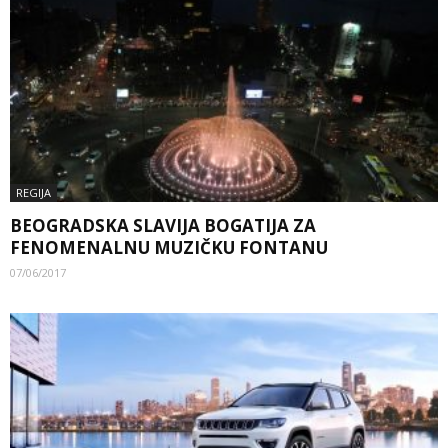
REGIJA
BEOGRADSKA SLAVIJA BOGATIJA ZA
FENOMENALNU MUZIČKU FONTANU
07/06/2017