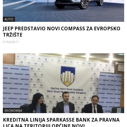
AUTO
JEEP PREDSTAVIO NOVI COMPASS ZA EVROPSKO
TRŽIŠTE
07/06/2017
EKONOMIJA
KREDITNA LINIJA SPARKASSE BANK ZA PRAVNA
LICA NA TERITORIJI OPĆINE NOVI...