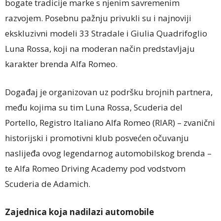
bogate tradicije marke s njenim savremenim
razvojem. Posebnu pažnju privukli su i najnoviji
ekskluzivni modeli 33 Stradale i Giulia Quadrifoglio
Luna Rossa, koji na moderan način predstavljaju
karakter brenda Alfa Romeo.
Događaj je organizovan uz podršku brojnih partnera,
među kojima su tim Luna Rossa, Scuderia del
Portello, Registro Italiano Alfa Romeo (RIAR) – zvanični
historijski i promotivni klub posvećen očuvanju
naslijeđa ovog legendarnog automobilskog brenda –
te Alfa Romeo Driving Academy pod vodstvom
Scuderia de Adamich.
Zajednica koja nadilazi automobile