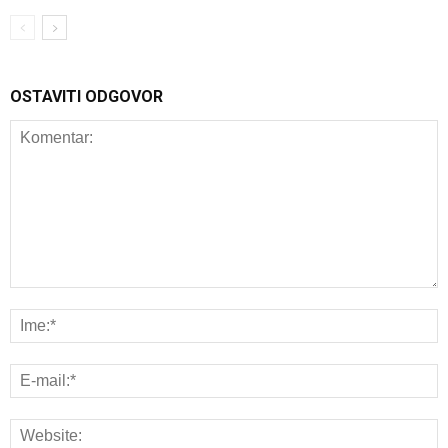
OSTAVITI ODGOVOR