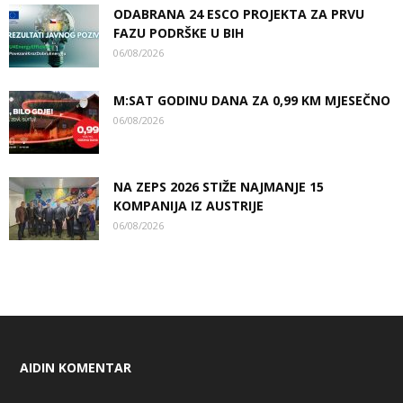
ODABRANA 24 ESCO PROJEKTA ZA PRVU
FAZU PODRŠKE U BIH
06/08/2026
M:SAT GODINU DANA ZA 0,99 KM MJESEČNO
06/08/2026
NA ZEPS 2026 STIŽE NAJMANJE 15
KOMPANIJA IZ AUSTRIJE
06/08/2026
AIDIN KOMENTAR