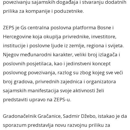
povezivanju sajamskih događaja i stvaranju dodatnih
prilika za kompanije i poduzetnike.
ZEPS je Gs centralna poslovna platforma Bosne i
Hercegovine koja okuplja privrednike, investitore,
institucije i poslovne ljude iz zemlje, regiona i svijeta.
Njegov međunarodni karakter, veliki broj izlagača i
poslovnih posjetilaca, kao i jedinstveni koncept
poslovnog povezivanja, razlog su zbog kojeg sve veći
broj gradova, privrednih zajednica i organizatora
sajamskih manifestacija svoje aktivnosti želi
predstaviti upravo na ZEPS-u.
Gradonačelnik Gračanice, Sadmir Džebo, istakao je da
sporazum predstavlja novu razvojnu priliku za