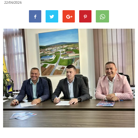
22/06/2026