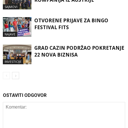
SAJMOVI
OTVORENE PRIJAVE ZA BINGO
FESTIVAL FITS
NAJAVE
GRAD CAZIN PODRŽAO POKRETANJE
22 NOVA BIZNISA
INVESTICIJE
OSTAVITI ODGOVOR