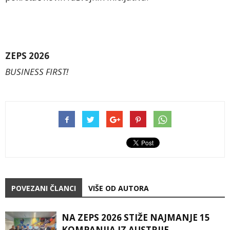
ZEPS 2026
BUSINESS FIRST!
POVEZANI ČLANCI
VIŠE OD AUTORA
NA ZEPS 2026 STIŽE NAJMANJE 15
KOMPANIJA IZ AUSTRIJE