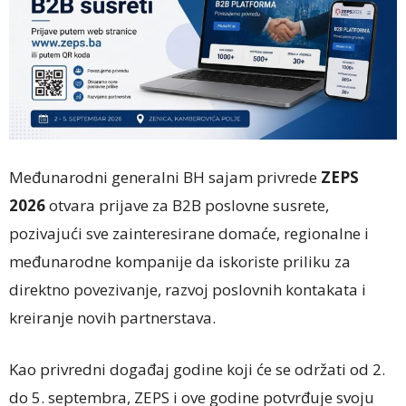
Međunarodni generalni BH sajam privrede
ZEPS
2026
otvara prijave za B2B poslovne susrete,
pozivajući sve zainteresirane domaće, regionalne i
međunarodne kompanije da iskoriste priliku za
direktno povezivanje, razvoj poslovnih kontakata i
kreiranje novih partnerstava.
Kao privredni događaj godine koji će se održati od 2.
do 5. septembra, ZEPS i ove godine potvrđuje svoju