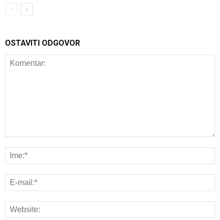
OSTAVITI ODGOVOR