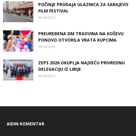
POČINJE PRODAJA ULAZNICA ZA SARAJEVO
FILM FESTIVAL
08/08/2026
PREUREĐENA DM TRGOVINA NA KOŠEVU
PONOVO OTVORILA VRATA KUPCIMA
08/08/2026
ZEPS 2026 OKUPLJA NAJVEĆU PRIVREDNU
DELEGACIJU IZ LIBIJE
08/08/2026
AIDIN KOMENTAR