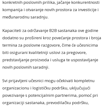
konkretnih poslovnih prilika, jačanje konkurentnosti
kompanija i otvaranje novih prostora za investicije i
međunarodnu saradnju.
Kapaciteti za održavanje B2B sastanaka ove godine
dodatno su prošireni kroz povećanje prostora i broja
termina za poslovne razgovore, čime će učesnicima
biti osigurani kvalitetniji uslovi za pregovore,
predstavljanje proizvoda i usluga te uspostavljanje
novih poslovnih saradnji.
Svi prijavljeni učesnici mogu očekivati kompletnu
organizacionu i logističku podršku, uključujući
povezivanje s potencijalnim partnerima, pomoć pri
organizaciji sastanaka, prevodilačku podršku,