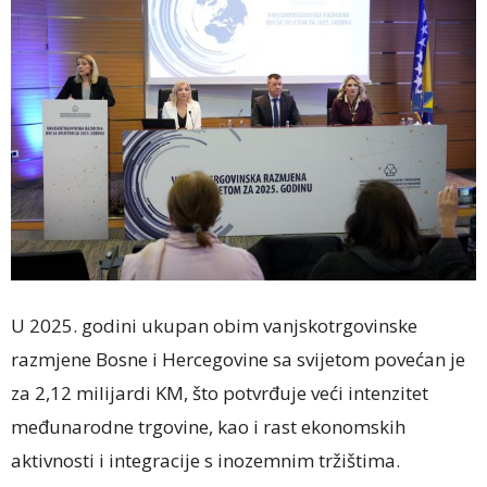
U 2025. godini ukupan obim vanjskotrgovinske
razmjene Bosne i Hercegovine sa svijetom povećan je
za 2,12 milijardi KM, što potvrđuje veći intenzitet
međunarodne trgovine, kao i rast ekonomskih
aktivnosti i integracije s inozemnim tržištima.