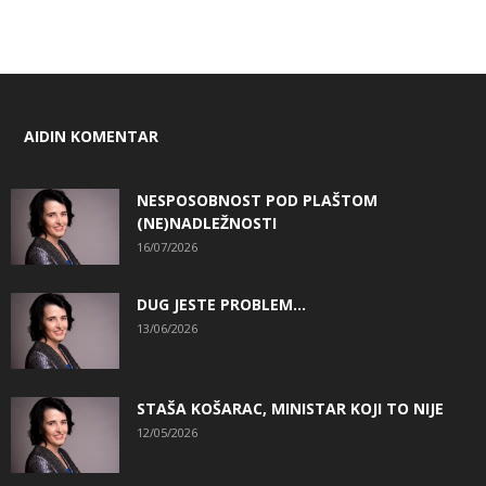
AIDIN KOMENTAR
NESPOSOBNOST POD PLAŠTOM
(NE)NADLEŽNOSTI
16/07/2026
DUG JESTE PROBLEM…
13/06/2026
STAŠA KOŠARAC, MINISTAR KOJI TO NIJE
12/05/2026