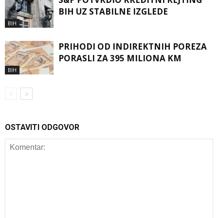
BIH UZ STABILNE IZGLEDE
BIH
PRIHODI OD INDIREKTNIH POREZA
PORASLI ZA 395 MILIONA KM
BIH
OSTAVITI ODGOVOR