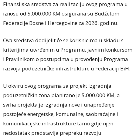
Finansijska sredstva za realizaciju ovog programa u
iznosu od 5.000.000 KM osigurana su Budžetom
Federacije Bosne i Hercegovine za 2026. godinu.
Ova sredstva dodijelit će se korisnicima u skladu s
kriterijima utvrđenim u Programu, javnim konkursom
i Pravilnikom o postupcima u provođenju Programa
razvoja poduzetničke infrastrukture u Federaciji BiH.
U okviru ovog programa za projekt Izgradnja
poduzetničkih zona planirano je 5.000.000 KM, a
svrha projekta je izgradnja nove i unapređenje
postojeće energetske, komunalne, saobraćajne i
komunikacijske infrastrukture tamo gdje njen
nedostatak predstavlja prepreku razvoju