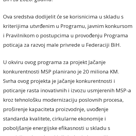
Ova sredstva dodijelit će se korisnicima u skladu s
kriterijima utvrđenim u Programu, javnim konkursom
i Pravilnikom o postupcima u provođenju Programa
poticaja za razvoj male privrede u Federaciji BiH.
U okviru ovog programa za projekt Jačanje
konkurentnosti MSP planirano je 20 miliona KM.
Svrha ovog projekta je jačanje konkurentnosti i
poticanje rasta inovativnih i izvozu usmjerenih MSP-a
kroz tehnološku modernizaciju poslovnih procesa,
proširenje kapaciteta proizvodnje, uvođenje
standarda kvalitete, cirkularne ekonomije i
poboljšanje energijske efikasnosti u skladu s