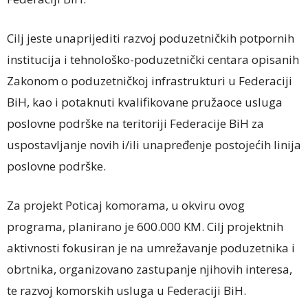
Cilj jeste unaprijediti razvoj poduzetničkih potpornih
institucija i tehnološko-poduzetnički centara opisanih
Zakonom o poduzetničkoj infrastrukturi u Federaciji
BiH, kao i potaknuti kvalifikovane pružaoce usluga
poslovne podrške na teritoriji Federacije BiH za
uspostavljanje novih i/ili unapređenje postojećih linija
poslovne podrške.
Za projekt Poticaj komorama, u okviru ovog
programa, planirano je 600.000 KM. Cilj projektnih
aktivnosti fokusiran je na umrežavanje poduzetnika i
obrtnika, organizovano zastupanje njihovih interesa,
te razvoj komorskih usluga u Federaciji BiH.