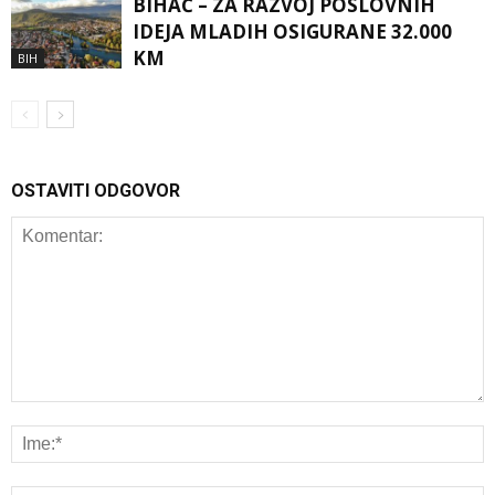
BIHAĆ – ZA RAZVOJ POSLOVNIH
IDEJA MLADIH OSIGURANE 32.000
KM
BIH
OSTAVITI ODGOVOR