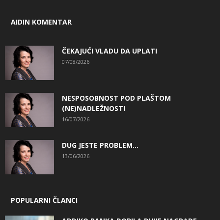
AIDIN KOMENTAR
ČEKAJUĆI VLADU DA UPLATI
07/08/2026
NESPOSOBNOST POD PLAŠTOM
(NE)NADLEŽNOSTI
16/07/2026
DUG JESTE PROBLEM…
13/06/2026
POPULARNI ČLANCI