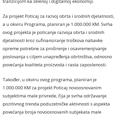
tranzicijom ka zelenoj i digitalnoj ekonomiji.
Za projekt Poticaj za razvoj obrta i srodnih djelatnosti,
a u okviru Programa, planiran je 1.000.000 KM. Svrha
ovog projekta je poticanje razvoja obrta i srodnih
djelatnosti kroz sufinansiranje troškova nabavke
opreme potrebne za proširenje i osavremenjivanje
poslovanja s ciljem unapređenja obrtništva, odnosno
povećanja kvaliteta proizvoda i rasta zaposlenosti.
Također, u okviru ovog programa, planiran je
1.000.000 KM za projekt Poticaj novoosnovanim
subjektima male privrede, čija je svrha održavanje
pozitivnog trenda poduzetničke aktivnosti s aspekta
povećanja broja novoosnovanih subjekata male