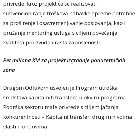
privrede. Kroz projekt će se realizovati
subvencioniranje troškova nabavke opreme potrebne
za proširenje i osavremenjivanje poslovanja, kao i
pružanje mentoring usluga s ciljem povećanja
kvaliteta proizvoda i rasta zaposlenosti.
Pet miliona KM za projekt Izgradnje poduzetničkih
zona
Drugom Odlukom usvojen je Program utroška
sredstava kapitalnih transfera u okviru programa –
Podrška sektoru male privrede s ciljem jačanja
konkurentnosti – Kapitalni transferi drugim nivoima
vlasti i fondovima.