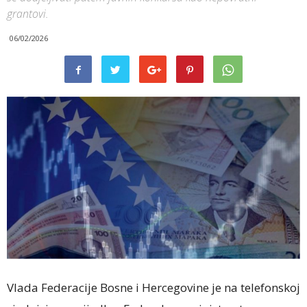
grantovi.
06/02/2026
Vlada Federacije Bosne i Hercegovine je na telefonskoj