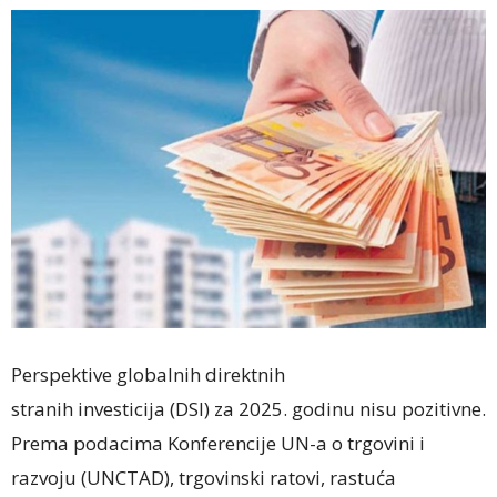
Perspektive globalnih direktnih
stranih investicija (DSI) za 2025. godinu nisu pozitivne.
Prema podacima Konferencije UN-a o trgovini i
razvoju (UNCTAD), trgovinski ratovi, rastuća