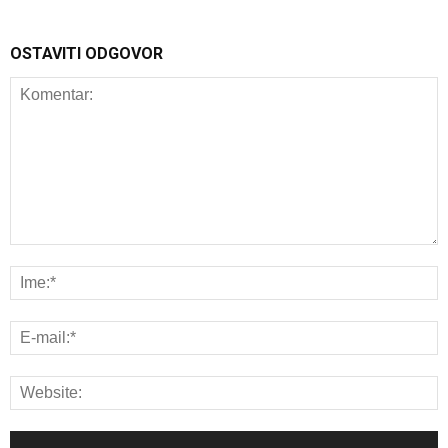
OSTAVITI ODGOVOR