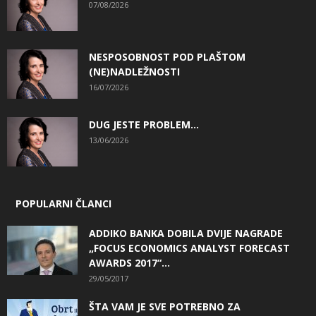
07/08/2026
NESPOSOBNOST POD PLAŠTOM
(NE)NADLEŽNOSTI
16/07/2026
DUG JESTE PROBLEM…
13/06/2026
POPULARNI ČLANCI
ADDIKO BANKA DOBILA DVIJE NAGRADE
„FOCUS ECONOMICS ANALYST FORECAST
AWARDS 2017“...
29/05/2017
ŠTA VAM JE SVE POTREBNO ZA